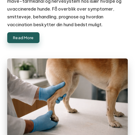
mave-tarmkanal og nervesystem hos især hvalpe og
uvaccinerede hunde. Få overblik over symptomer,
smitteveje, behandling, prognose og hvordan
vaccination beskytter din hund bedst muligt.
Read More