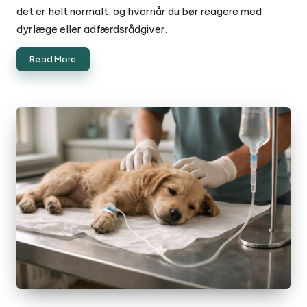
det er helt normalt, og hvornår du bør reagere med
dyrlæge eller adfærdsrådgiver.
Read More