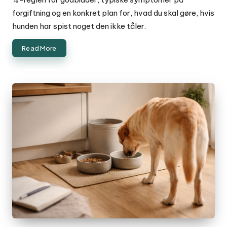
forgiftning og en konkret plan for, hvad du skal gøre, hvis
hunden har spist noget den ikke tåler.
Read More