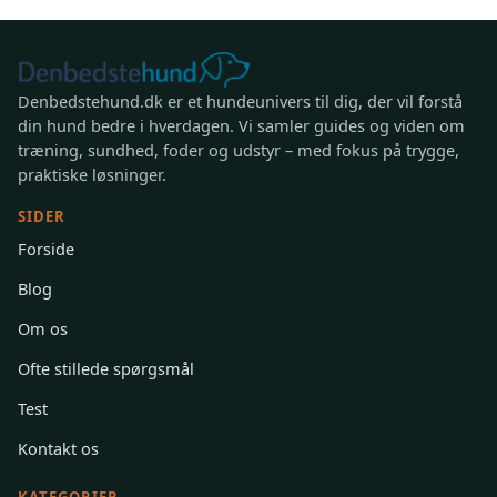
Denbedstehund.dk er et hundeunivers til dig, der vil forstå
din hund bedre i hverdagen. Vi samler guides og viden om
træning, sundhed, foder og udstyr – med fokus på trygge,
praktiske løsninger.
SIDER
Forside
Blog
Om os
Ofte stillede spørgsmål
Test
Kontakt os
KATEGORIER