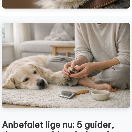
Anbefalet lige nu: 5 guider,