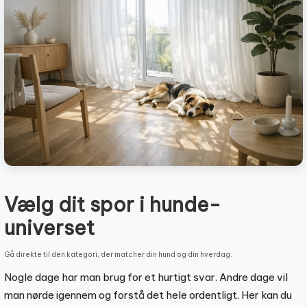
Vælg dit spor i hunde-
universet
Gå direkte til den kategori, der matcher din hund og din hverdag.
Nogle dage har man brug for et hurtigt svar. Andre dage vil
man nørde igennem og forstå det hele ordentligt. Her kan du