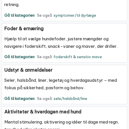
retning.
Gå til kategorien
· Se også:
symptomer/til dyrlæge
Foder & ernæring
Hjælp til at vælge hundefoder, justere mængder og
navigere i foderskift, snack-vaner og maver, der driller.
Gå til kategorien
· Se også:
foderskift & sensitiv mave
Udstyr & anmeldelser
Seler, halsbånd, liner, legetøj og hverdagsudstyr – med
fokus på sikkerhed, pasform og behov.
Gå til kategorien
· Se også:
sele/halsbånd/line
Aktiviteter & hverdagen med hund
Mental stimulering, aktivering og idéer til dage med regn,