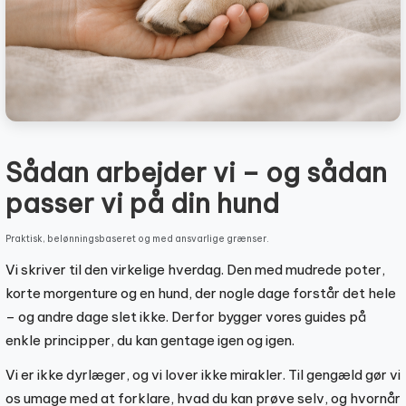
Sådan arbejder vi – og sådan
passer vi på din hund
Praktisk, belønningsbaseret og med ansvarlige grænser.
Vi skriver til den virkelige hverdag. Den med mudrede poter,
korte morgenture og en hund, der nogle dage forstår det hele
– og andre dage slet ikke. Derfor bygger vores guides på
enkle principper, du kan gentage igen og igen.
Vi er ikke dyrlæger, og vi lover ikke mirakler. Til gengæld gør vi
os umage med at forklare, hvad du kan prøve selv, og hvornår