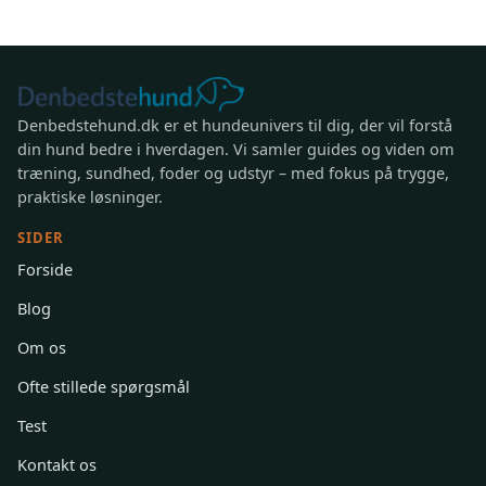
Denbedstehund.dk er et hundeunivers til dig, der vil forstå
din hund bedre i hverdagen. Vi samler guides og viden om
træning, sundhed, foder og udstyr – med fokus på trygge,
praktiske løsninger.
SIDER
Forside
Blog
Om os
Ofte stillede spørgsmål
Test
Kontakt os