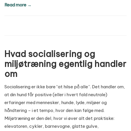
Read more →
Hvad socialisering og
miljøtræning egentlig handler
om
Socialisering er ikke bare “at hilse på alle”. Det handler om,
at din hund får positive (eller i hvert fald neutrale)
erfaringer med mennesker, hunde, lyde, miljøer og
håndtering – i et tempo, hvor den kan følge med.
Miljøtræning er den del, hvor vi øver alt det praktiske:
elevatoren, cykler, barnevogne, glatte gulve,