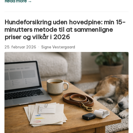
Read more →
Hundeforsikring uden hovedpine: min 15-
minutters metode til at sammenligne
priser og vilkår i 2026
25. februar 2026
·
Signe Vestergaard