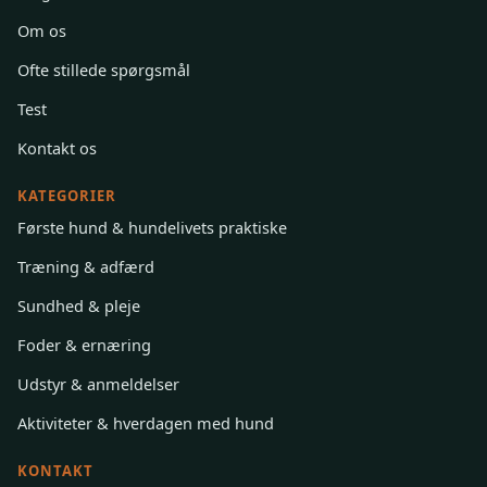
Om os
Ofte stillede spørgsmål
Test
Kontakt os
KATEGORIER
Første hund & hundelivets praktiske
Træning & adfærd
Sundhed & pleje
Foder & ernæring
Udstyr & anmeldelser
Aktiviteter & hverdagen med hund
KONTAKT