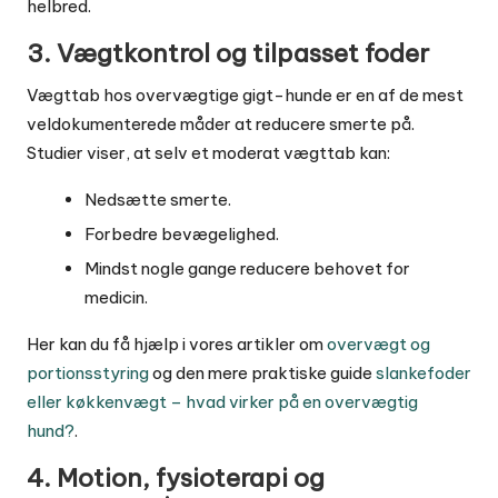
helbred.
3. Vægtkontrol og tilpasset foder
Vægttab hos overvægtige gigt-hunde er en af de mest
veldokumenterede måder at reducere smerte på.
Studier viser, at selv et moderat vægttab kan:
Nedsætte smerte.
Forbedre bevægelighed.
Mindst nogle gange reducere behovet for
medicin.
Her kan du få hjælp i vores artikler om
overvægt og
portionsstyring
og den mere praktiske guide
slankefoder
eller køkkenvægt – hvad virker på en overvægtig
hund?
.
4. Motion, fysioterapi og