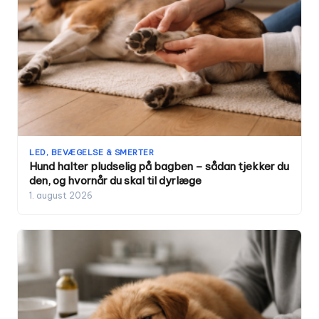
LED, BEVÆGELSE & SMERTER
Hund halter pludselig på bagben – sådan tjekker du
den, og hvornår du skal til dyrlæge
1. august 2026