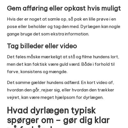
Gem afføring eller opkast hvis muligt
Hvis der er noget at samle op, så pak en lille prøve i en
pose eller beholder og tag den med. Dyrlægen kan nogle
gange bruge det som ekstra information.
Tag billeder eller video
Det føles måske mærkeligt at stå og filme hundens lort,
men det kan faktisk være guld værd. Både i forhold til
farve, konsistens og mængde.
Det samme gælder hundens adfærd. En kort video af,
hvordan den går, rejser sig, eller hvordan den trækker
vejret, kan være meget hjælpsom for dyrlægen.
Hvad dyrlægen typisk
spørger om – gør dig klar