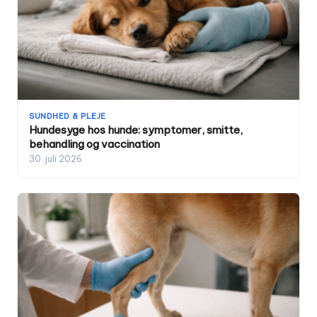
SUNDHED & PLEJE
Hundesyge hos hunde: symptomer, smitte,
behandling og vaccination
30. juli 2026