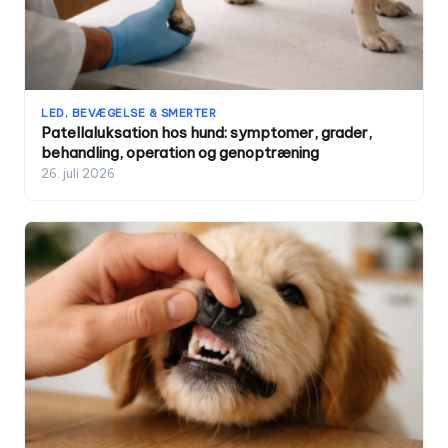
LED, BEVÆGELSE & SMERTER
Patellaluksation hos hund: symptomer, grader,
behandling, operation og genoptræning
26. juli 2026