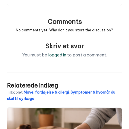
Comments
No comments yet. Why don’t you start the discussion?
Skriv et svar
You must be
logged in
to post a comment.
Relaterede indlæg
Tilkoblet
Mave, fordøjelse & allergi
,
Symptomer & hvornår du
skal til dyrlæge