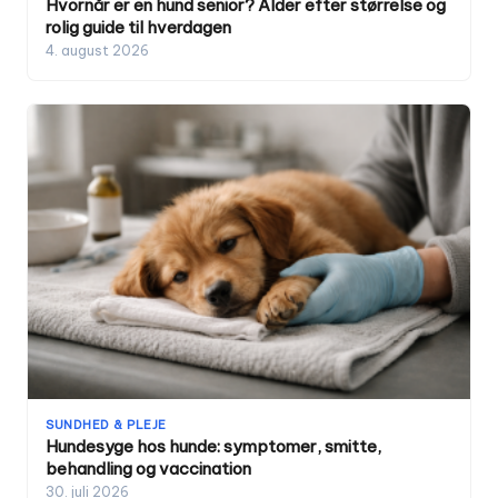
Hvornår er en hund senior? Alder efter størrelse og
rolig guide til hverdagen
4. august 2026
SUNDHED & PLEJE
Hundesyge hos hunde: symptomer, smitte,
behandling og vaccination
30. juli 2026