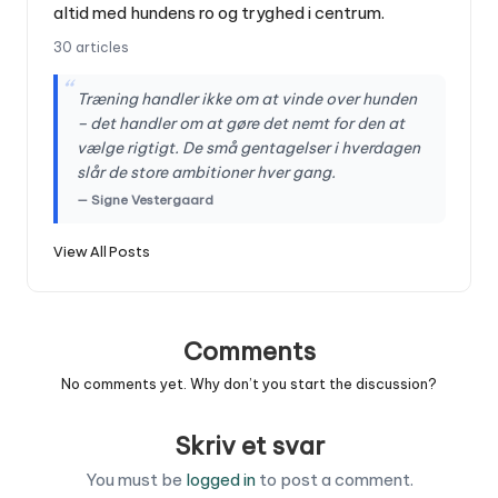
altid med hundens ro og tryghed i centrum.
30 articles
“
Træning handler ikke om at vinde over hunden
– det handler om at gøre det nemt for den at
vælge rigtigt. De små gentagelser i hverdagen
slår de store ambitioner hver gang.
— Signe Vestergaard
View All Posts
Comments
No comments yet. Why don’t you start the discussion?
Skriv et svar
You must be
logged in
to post a comment.