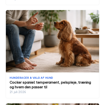
HUNDERACER & VALG AF HUND
Cocker spaniel: temperament, pelspleje, træning
og hvem den passer til
21. juli 2026