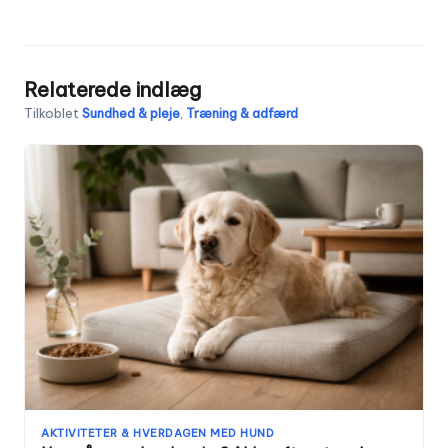
Relaterede indlæg
Tilkoblet
Sundhed & pleje
,
Træning & adfærd
AKTIVITETER & HVERDAGEN MED HUND