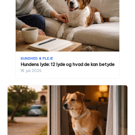
SUNDHED & PLEJE
Hundens lyde: 12 lyde og hvad de kan betyde
18. juli 2026