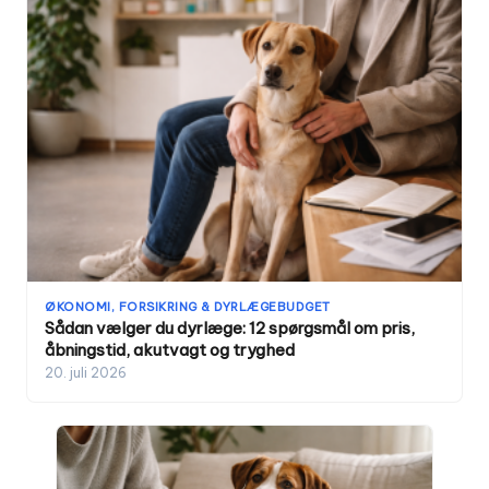
ØKONOMI, FORSIKRING & DYRLÆGEBUDGET
Sådan vælger du dyrlæge: 12 spørgsmål om pris,
åbningstid, akutvagt og tryghed
20. juli 2026