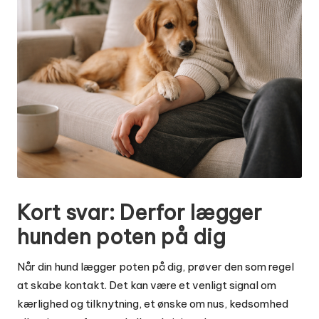
Kort svar: Derfor lægger
hunden poten på dig
Når din hund lægger poten på dig, prøver den som regel
at skabe kontakt. Det kan være et venligt signal om
kærlighed og tilknytning, et ønske om nus, kedsomhed