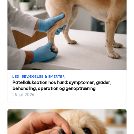
LED, BEVÆGELSE & SMERTER
Patellaluksation hos hund: symptomer, grader,
behandling, operation og genoptræning
26. juli 2026