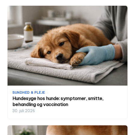
SUNDHED & PLEJE
Hundesyge hos hunde: symptomer, smitte,
behandling og vaccination
30. juli 2026