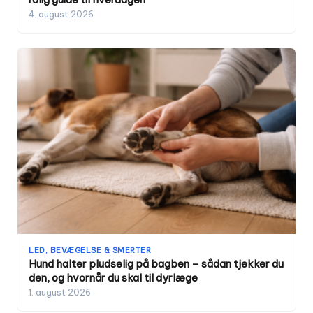
4. august 2026
LED, BEVÆGELSE & SMERTER
Hund halter pludselig på bagben – sådan tjekker du
den, og hvornår du skal til dyrlæge
1. august 2026