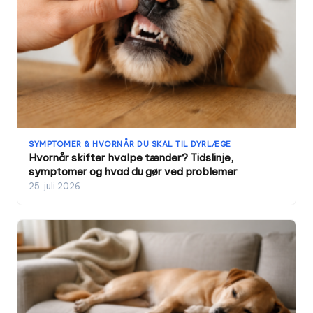
SYMPTOMER & HVORNÅR DU SKAL TIL DYRLÆGE
Hvornår skifter hvalpe tænder? Tidslinje,
symptomer og hvad du gør ved problemer
25. juli 2026