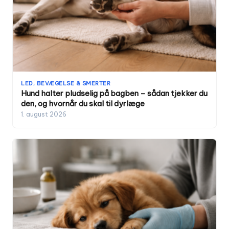
LED, BEVÆGELSE & SMERTER
Hund halter pludselig på bagben – sådan tjekker du
den, og hvornår du skal til dyrlæge
1. august 2026