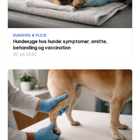
SUNDHED & PLEJE
Hundesyge hos hunde: symptomer, smitte,
behandling og vaccination
30. juli 2026