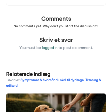
Comments
No comments yet. Why don’t you start the discussion?
Skriv et svar
You must be
logged in
to post a comment.
Relaterede indlæg
Tilkoblet
Symptomer & hvornår du skal til dyrlæge
,
Træning &
adfærd