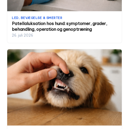
LED, BEVÆGELSE & SMERTER
Patellaluksation hos hund: symptomer, grader,
behandling, operation og genoptræning
26. juli 2026